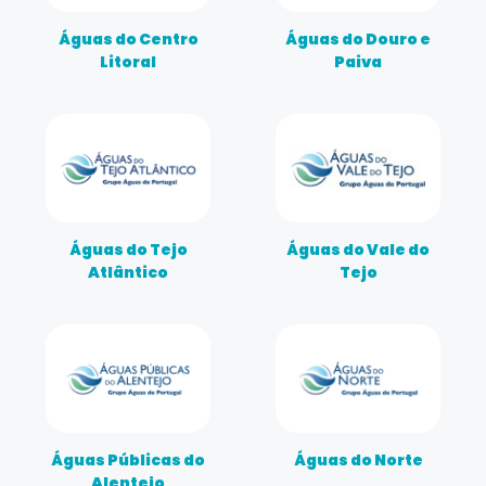
Águas do Centro
Águas do Douro e
Litoral
Paiva
Águas do Tejo
Águas do Vale do
Atlântico
Tejo
Águas Públicas do
Águas do Norte
Alentejo