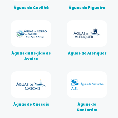
Águas da Covilhã
Águas da Figueira
Águas da Região de
Águas de Alenquer
Aveiro
Águas de Cascais
Águas de
Santarém