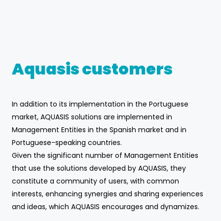
Aquasis customers
In addition to its implementation in the Portuguese
market, AQUASIS solutions are implemented in
Management Entities in the Spanish market and in
Portuguese-speaking countries.
Given the significant number of Management Entities
that use the solutions developed by AQUASIS, they
constitute a community of users, with common
interests, enhancing synergies and sharing experiences
and ideas, which AQUASIS encourages and dynamizes.