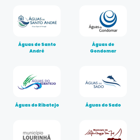
Águas de Santo
Águas de
André
Gondomar
Águas do Ribatejo
Águas do Sado