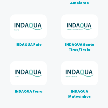
Ambiente
INDAQUA Fafe
INDAQUA Santo
Tirso/Trofa
INDAQUA Feira
INDAQUA
Matosinhos