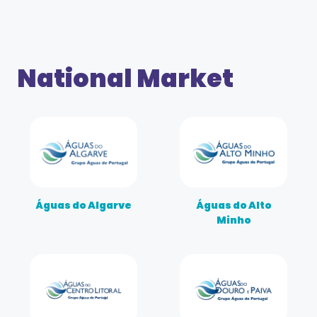
National Market
Águas do Algarve
Águas do Alto
Minho