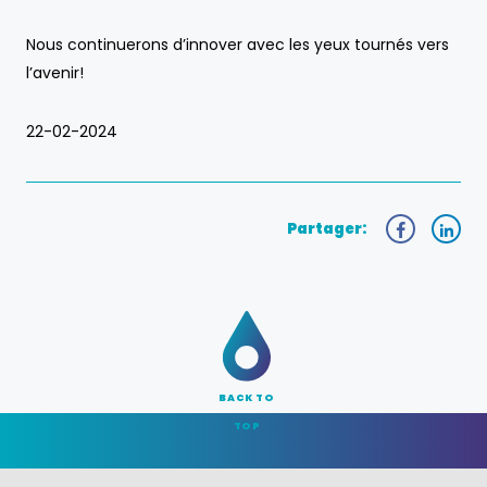
Nous continuerons d’innover avec les yeux tournés vers
l’avenir!
22-02-2024
Partager:
BACK TO
TOP