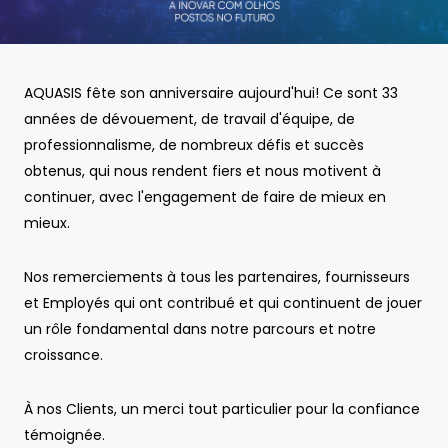
AQUASIS fête son anniversaire aujourd'hui! Ce sont 33
années de dévouement, de travail d'équipe, de
professionnalisme, de nombreux défis et succès
obtenus, qui nous rendent fiers et nous motivent à
continuer, avec l'engagement de faire de mieux en
mieux.
Nos remerciements à tous les partenaires, fournisseurs
et Employés qui ont contribué et qui continuent de jouer
un rôle fondamental dans notre parcours et notre
croissance.
À nos Clients, un merci tout particulier pour la confiance
témoignée.